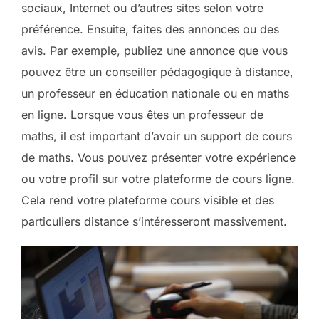
sociaux, Internet ou d’autres sites selon votre
préférence. Ensuite, faites des annonces ou des
avis. Par exemple, publiez une annonce que vous
pouvez être un conseiller pédagogique à distance,
un professeur en éducation nationale ou en maths
en ligne. Lorsque vous êtes un professeur de
maths, il est important d’avoir un support de cours
de maths. Vous pouvez présenter votre expérience
ou votre profil sur votre plateforme de cours ligne.
Cela rend votre plateforme cours visible et des
particuliers distance s’intéresseront massivement.