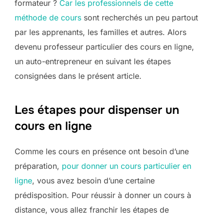
formateur ?
Car les professionnels de cette
méthode de cours
sont recherchés un peu partout
par les apprenants, les familles et autres. Alors
devenu professeur particulier des cours en ligne,
un auto-entrepreneur en suivant les étapes
consignées dans le présent article.
Les étapes pour dispenser un
cours en ligne
Comme les cours en présence ont besoin d’une
préparation,
pour donner un cours particulier en
ligne
, vous avez besoin d’une certaine
prédisposition. Pour réussir à donner un cours à
distance, vous allez franchir les étapes de