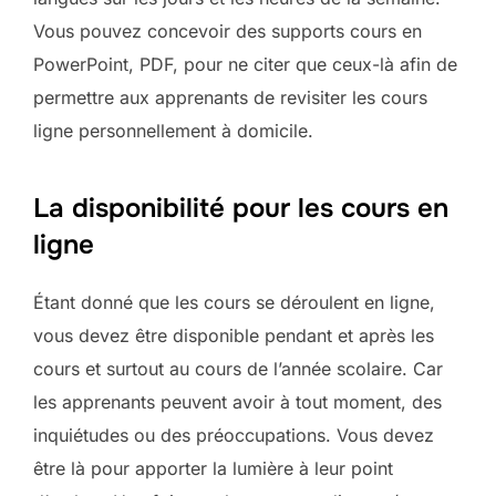
Vous pouvez concevoir des supports cours en
PowerPoint, PDF, pour ne citer que ceux-là afin de
permettre aux apprenants de revisiter les cours
ligne personnellement à domicile.
La disponibilité pour les cours en
ligne
Étant donné que les cours se déroulent en ligne,
vous devez être disponible pendant et après les
cours et surtout au cours de l’année scolaire. Car
les apprenants peuvent avoir à tout moment, des
inquiétudes ou des préoccupations. Vous devez
être là pour apporter la lumière à leur point