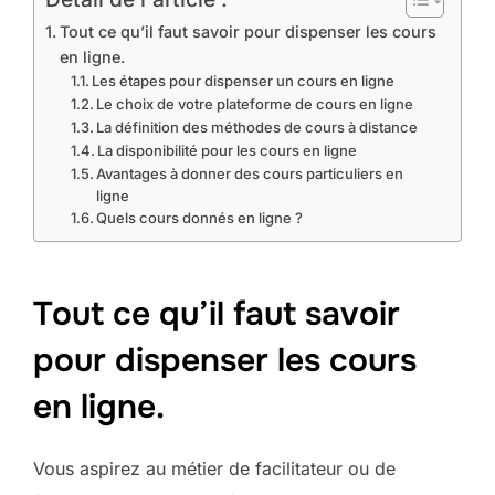
Tout ce qu’il faut savoir pour dispenser les cours
en ligne.
Les étapes pour dispenser un cours en ligne
Le choix de votre plateforme de cours en ligne
La définition des méthodes de cours à distance
La disponibilité pour les cours en ligne
Avantages à donner des cours particuliers en
ligne
Quels cours donnés en ligne ?
Tout ce qu’il faut savoir
pour dispenser les cours
en ligne.
Vous aspirez au métier de facilitateur ou de