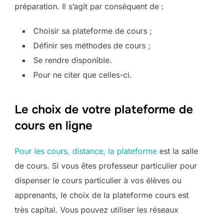
préparation. Il s’agit par conséquent de :
Choisir sa plateforme de cours ;
Définir ses méthodes de cours ;
Se rendre disponible.
Pour ne citer que celles-ci.
Le choix de votre plateforme de
cours en ligne
Pour les cours, distance, la plateforme
est la salle
de cours. Si vous êtes professeur particulier pour
dispenser le cours particulier à vos élèves ou
apprenants, le choix de la plateforme cours est
très capital. Vous pouvez utiliser les réseaux