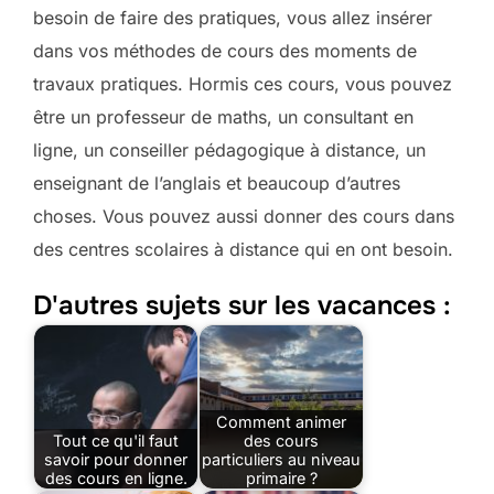
besoin de faire des pratiques, vous allez insérer
dans vos méthodes de cours des moments de
travaux pratiques. Hormis ces cours, vous pouvez
être un professeur de maths, un consultant en
ligne, un conseiller pédagogique à distance, un
enseignant de l’anglais et beaucoup d’autres
choses. Vous pouvez aussi donner des cours dans
des centres scolaires à distance qui en ont besoin.
D'autres sujets sur les vacances :
Comment animer
Tout ce qu'il faut
des cours
savoir pour donner
particuliers au niveau
des cours en ligne.
primaire ?