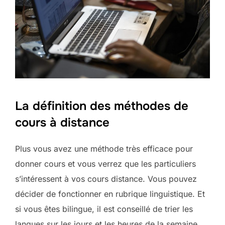
La définition des méthodes de
cours à distance
Plus vous avez une méthode très efficace pour
donner cours et vous verrez que les particuliers
s’intéressent à vos cours distance. Vous pouvez
décider de fonctionner en rubrique linguistique. Et
si vous êtes bilingue, il est conseillé de trier les
langues sur les jours et les heures de la semaine.