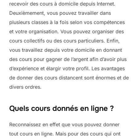
recevoir des cours à domicile depuis Internet.
Deuxièmement, vous pouvez travailler dans
plusieurs classes à la fois selon vos compétences
et votre organisation. Vous pouvez organiser des
cours collectifs ou des cours particuliers. Enfin,
vous travaillez depuis votre domicile en donnant
des cours pour gagner de l’argent afin d’avoir plus
d’expérience et élargir votre profil. Les avantages
de donner des cours distancent sont énormes et de
divers ordres.
Quels cours donnés en ligne ?
Reconnaissez en effet que vous pouvez donner
tout cours en ligne. Mais pour des cours qui ont