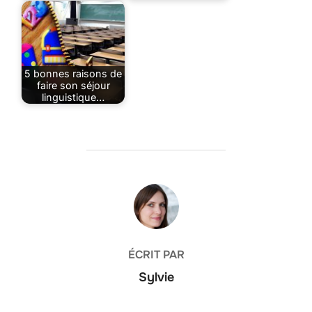
5 bonnes raisons de
faire son séjour
linguistique…
AUTEUR DE LA PUBLICATION
ÉCRIT PAR
Sylvie