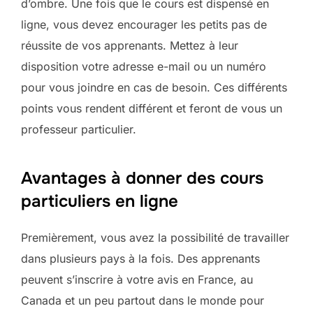
d’ombre. Une fois que le cours est dispensé en
ligne, vous devez encourager les petits pas de
réussite de vos apprenants. Mettez à leur
disposition votre adresse e-mail ou un numéro
pour vous joindre en cas de besoin. Ces différents
points vous rendent différent et feront de vous un
professeur particulier.
Avantages à donner des cours
particuliers en ligne
Premièrement, vous avez la possibilité de travailler
dans plusieurs pays à la fois. Des apprenants
peuvent s’inscrire à votre avis en France, au
Canada et un peu partout dans le monde pour